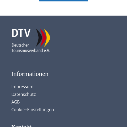
Informationen
Impressum
Datenschutz
AGB
Cookie-Einstellungen