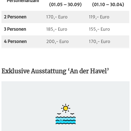
Personenanzahl
(01.05 – 30.09)
(01.10 – 30.04)
2 Personen
170,- Euro
119,- Euro
3 Personen
185,- Euro
155,- Euro
4 Personen
200,- Euro
170,- Euro
Exklusive Ausstattung ‘An der Havel’