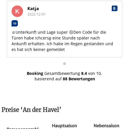
Katja
2022-12-01
10
☺Unterkunft und Lage super ☹Den Code für die
Türen habe ichcersg eine Stunde später nach
Ankunft erhalten. Ich habe im Regen gestanden und
es hat sich keiner gemeldet
Booking
Gesamtbewertung
8.4
von 10,
basierend auf
88 Bewertungen
Preise ‘An der Havel’
Hauptsaison
Nebensaison