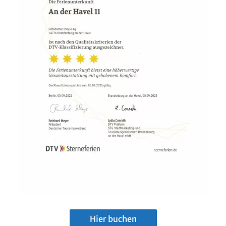
Hier buchen